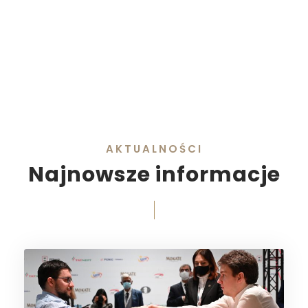
AKTUALNOŚCI
Najnowsze informacje