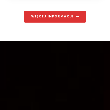
WIĘCEJ INFORMACJI